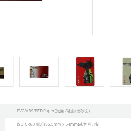
PVC/ABS/PET/Paper(光面 /哑面/磨砂面)
ISO CR80 标准(85.5mm x 54mm)或客户订制