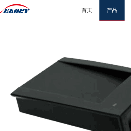
首页
产品