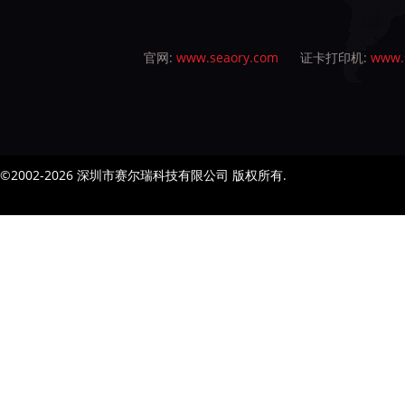
官网:
www.seaory.com
证卡打印机:
www.s
©2002-2026 深圳市赛尔瑞科技有限公司 版权所有.