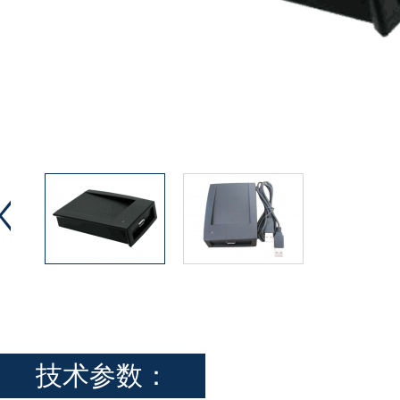
技术参数：