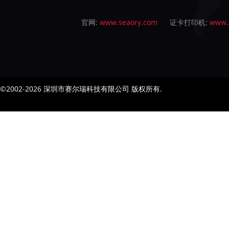
官网:
www.seaory.com
证卡打印机:
www.s
©2002-2026 深圳市赛尔瑞科技有限公司 版权所有.