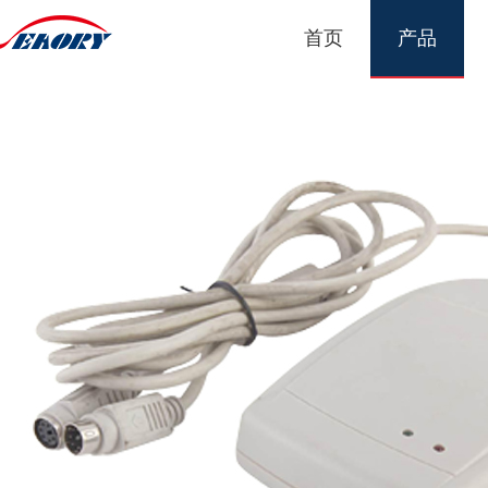
首页
产品