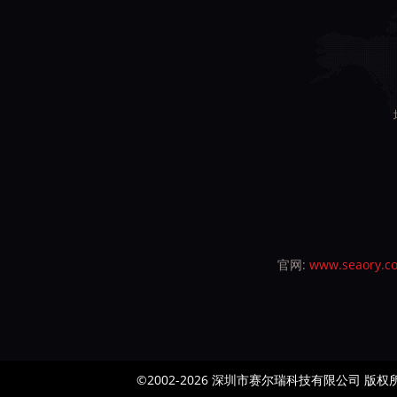
官网:
www.seaory.c
©2002-2026 深圳市赛尔瑞科技有限公司 版权