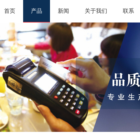
首页
产品
新闻
关于我们
联系