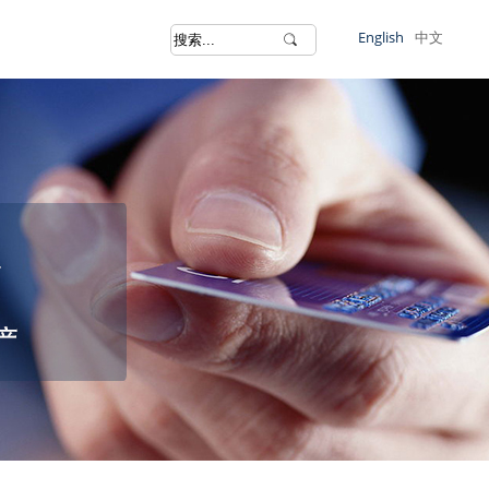
English
中文