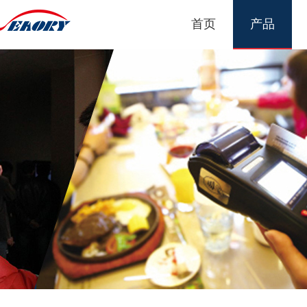
首页
产品