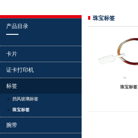
珠宝标签
产品目录
卡片
证卡打印机
标签
珠宝标签
挡风玻璃标签
珠宝标签
腕带