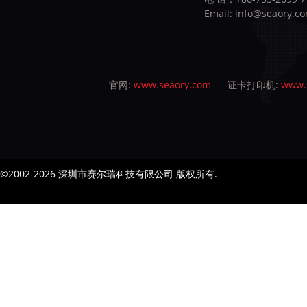
Email:
info@seaory.c
官网:
www.seaory.com
证卡打印机:
www.s
©2002-2026 深圳市赛尔瑞科技有限公司 版权所有.